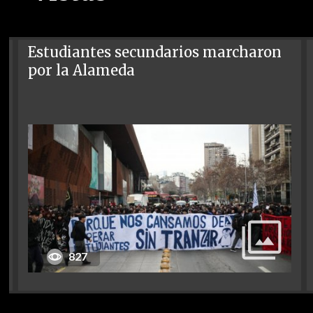
Estudiantes secundarios marcharon
por la Alameda
827