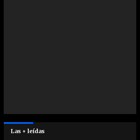
Las + leídas