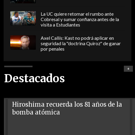
La UC quiere retomar el rumbo ante
Cobresal y sumar confianza antes de la
visita a Estudiantes
Axel Callís: Kast no podrá aplicar en
seguridad la "doctrina Quiroz" de ganar
por penales
+
Destacados
Hiroshima recuerda los 81 años de la
bomba atómica