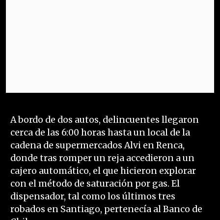
A bordo de dos autos, delincuentes llegaron
cerca de las 6:00 horas hasta un local de la
cadena de supermercados Alvi en Renca,
donde tras romper un reja accedieron a un
cajero automático, el que hicieron explorar
con el método de saturación por gas. El
dispensador, tal como los últimos tres
robados en Santiago, pertenecía al Banco de