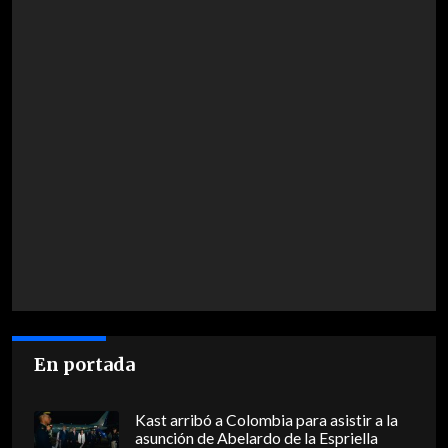
En portada
Kast arribó a Colombia para asistir a la
asunción de Abelardo de la Espriella