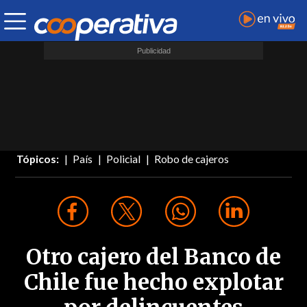
Tópicos:
País
Policial
Robo de cajeros
Otro cajero del Banco de
Chile fue hecho explotar