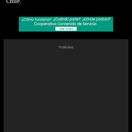
Chile.