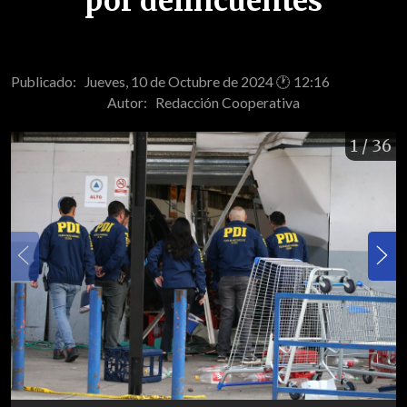
por delincuentes
Publicado: Jueves, 10 de Octubre de 2024 🕐 12:16
Autor:
Redacción Cooperativa
1
/ 36