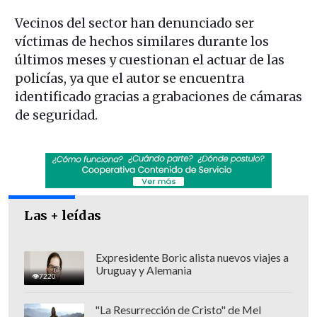
Vecinos del sector han denunciado ser
víctimas de hechos similares durante los
últimos meses y cuestionan el actuar de las
policías, ya que el autor se encuentra
identificado gracias a grabaciones de cámaras
de seguridad.
Las + leídas
Expresidente Boric alista nuevos viajes a
Uruguay y Alemania
7220
"La Resurrección de Cristo" de Mel