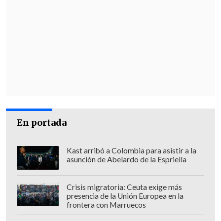
En portada
Kast arribó a Colombia para asistir a la
asunción de Abelardo de la Espriella
Crisis migratoria: Ceuta exige más
presencia de la Unión Europea en la
frontera con Marruecos