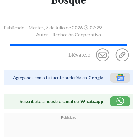
Bosque
Publicado: Martes, 7 de Julio de 2026 🕐 07:29
Autor:
Redacción Cooperativa
Llévatelo:
Agréganos como tu fuente preferida en
Google
Suscríbete a nuestro canal de
Whatsapp