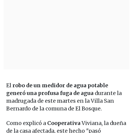
El
robo de un medidor de agua potable
generó una profusa fuga de agua
durante la
madrugada de este martes en la Villa San
Bernardo de la comuna de El Bosque.
Como explicó a
Cooperativa
Viviana, la dueña
de la casa afectada, este hecho "pasó