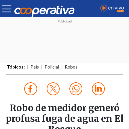
Tópicos:
País
Policial
Robos
Robo de medidor generó
profusa fuga de agua en El