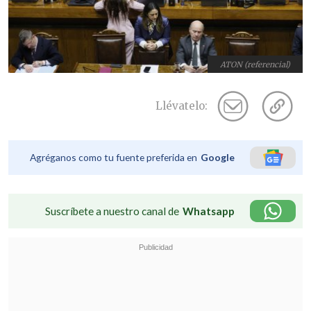
ATON (referencial)
Llévatelo:
Agréganos como tu fuente preferida en
Google
Suscríbete a nuestro canal de
Whatsapp