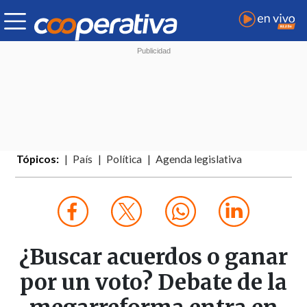
Tópicos:
País
Política
Agenda legislativa
¿Buscar acuerdos o ganar
por un voto? Debate de la