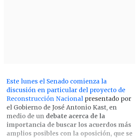
Este lunes el Senado comienza la
discusión en particular del proyecto de
Reconstrucción Nacional
presentado por
el Gobierno de José Antonio Kast, en
medio de un
debate acerca de la
importancia de buscar los acuerdos más
amplios posibles con la oposición, que se