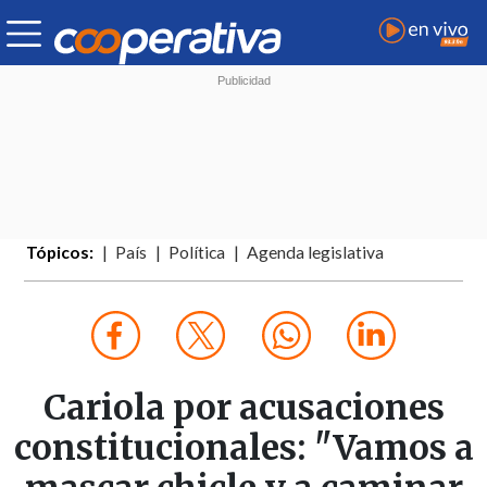
Tópicos:
País
Política
Agenda legislativa
Cariola por acusaciones
constitucionales: "Vamos a