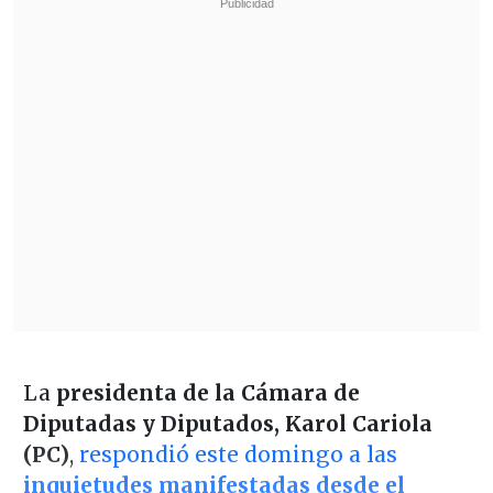
La
presidenta de la Cámara de
Diputadas y Diputados,
Karol Cariola
(PC)
,
respondió este domingo a las
inquietudes manifestadas desde el