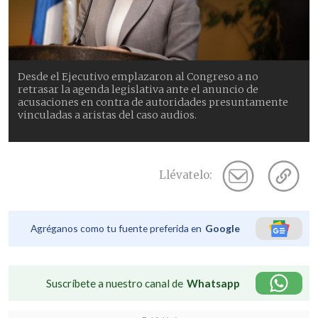
Desde el Ejecutivo emplazaron al Congreso a no
retrasar la agenda legislativa ante el anuncio de
acusaciones en contra de autoridades presuntamente
vinculadas a aristas del caso audios.
Llévatelo:
Agréganos como tu fuente preferida en
Google
Suscríbete a nuestro canal de
Whatsapp