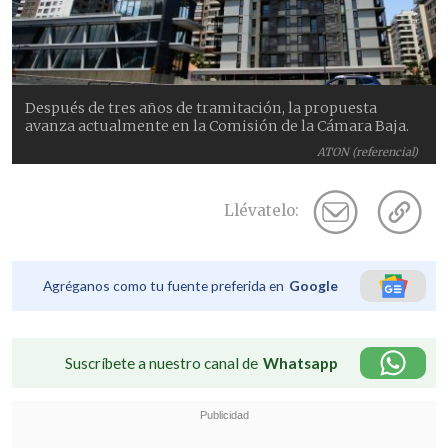
Después de tres años de tramitación, la propuesta
avanza actualmente en la Comisión de la Cámara Baja.
ATON (referencial)
Llévatelo:
Agréganos como tu fuente preferida en
Google
Suscríbete a nuestro canal de
Whatsapp