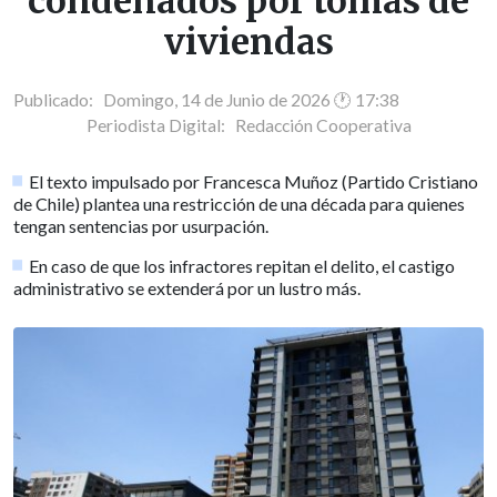
condenados por tomas de
viviendas
Publicado: Domingo, 14 de Junio de 2026 🕐 17:38
Periodista Digital:
Redacción Cooperativa
El texto impulsado por Francesca Muñoz (Partido Cristiano
de Chile) plantea una restricción de una década para quienes
tengan sentencias por usurpación.
En caso de que los infractores repitan el delito, el castigo
administrativo se extenderá por un lustro más.