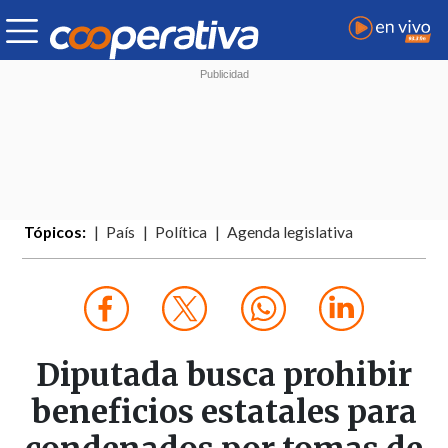
Tópicos:
País
Política
Agenda legislativa
Diputada busca prohibir
beneficios estatales para