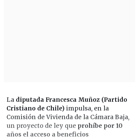
La
diputada Francesca Muñoz (Partido
Cristiano de Chile)
impulsa, en la
Comisión de Vivienda de la Cámara Baja,
un proyecto de ley que
prohíbe por 10
años el acceso a beneficios