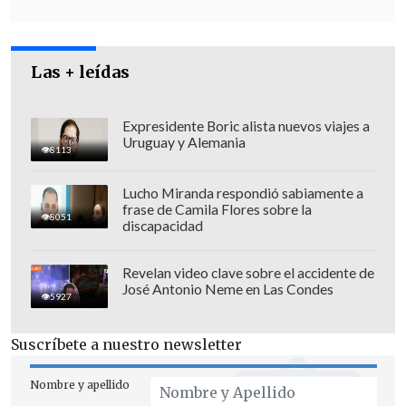
Las + leídas
Expresidente Boric alista nuevos viajes a
Uruguay y Alemania
8113
Lucho Miranda respondió sabiamente a
frase de Camila Flores sobre la
8051
discapacidad
Revelan video clave sobre el accidente de
José Antonio Neme en Las Condes
5927
Suscríbete a nuestro newsletter
Nombre y apellido