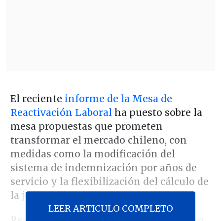
El reciente
informe de la Mesa de
Reactivación Laboral
ha puesto sobre la
mesa propuestas que prometen
transformar el mercado chileno, con
medidas como la modificación del
sistema de indemnización por años de
servicio y la flexibilización del cálculo de
la jornada de 40 horas.
LEER ARTICULO COMPLETO
Respecto a esta última, la mesa propuso