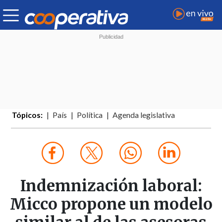
Tópicos:
País
Política
Agenda legislativa
Indemnización laboral:
Micco propone un modelo