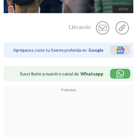
ATON
Llévatelo:
Agréganos como tu fuente preferida en
Google
Suscríbete a nuestro canal de
Whatsapp