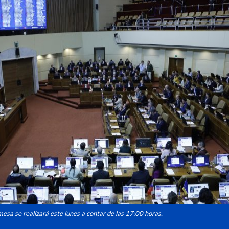
mesa se realizará este lunes a contar de las 17:00 horas.