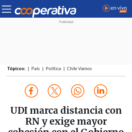
Tópicos:
País
Política
Chile Vamos
UDI marca distancia con
RN y exige mayor