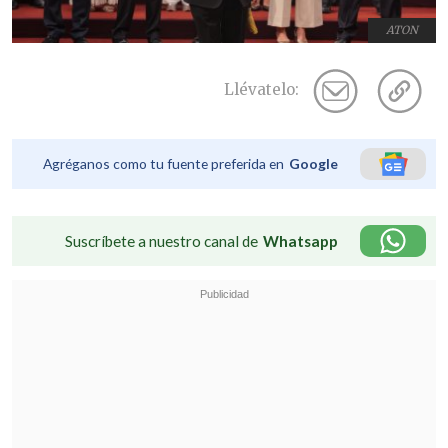
ATON
Llévatelo:
Agréganos como tu fuente preferida en
Google
Suscríbete a nuestro canal de
Whatsapp