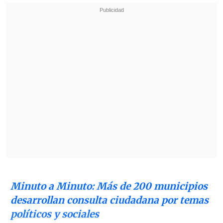
Minuto a Minuto: Más de 200 municipios
desarrollan consulta ciudadana por temas
políticos y sociales