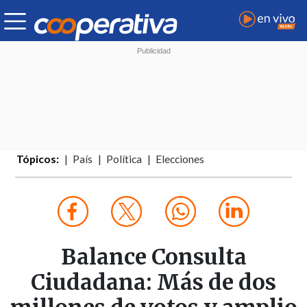
Tópicos:
País
Política
Elecciones
Balance Consulta
Ciudadana: Más de dos