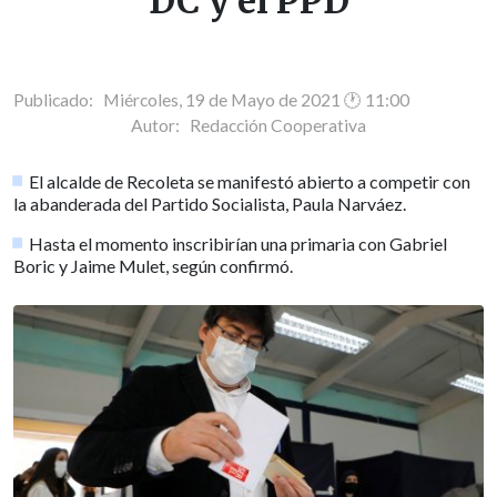
DC y el PPD
Publicado: Miércoles, 19 de Mayo de 2021 🕐 11:00
Autor:
Redacción Cooperativa
El alcalde de Recoleta se manifestó abierto a competir con
la abanderada del Partido Socialista, Paula Narváez.
Hasta el momento inscribirían una primaria con Gabriel
Boric y Jaime Mulet, según confirmó.