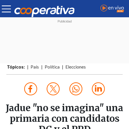
Tópicos:
País
Política
Elecciones
Jadue "no se imagina" una
primaria con candidatos