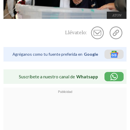
ATON
Llévatelo:
Agréganos como tu fuente preferida en
Google
Suscríbete a nuestro canal de
Whatsapp