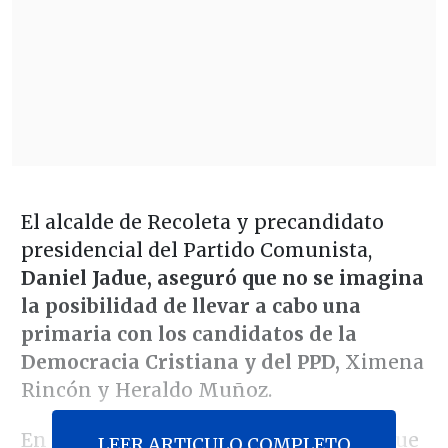
El alcalde de Recoleta y precandidato
presidencial del Partido Comunista,
Daniel Jadue, aseguró que no se imagina
la posibilidad de llevar a cabo una
primaria con los candidatos de la
Democracia Cristiana y del PPD,
Ximena
Rincón y Heraldo Muñoz.
En conversación con
Radio Infinita
, Jadue
LEER ARTICULO COMPLETO