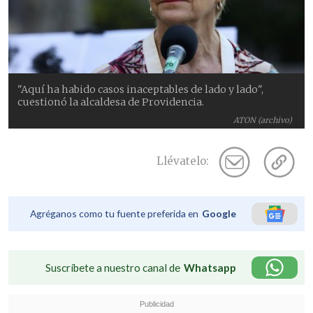
"Aquí ha habido casos inaceptables de lado y lado",
cuestionó la alcaldesa de Providencia.
ATON (archivo)
Llévatelo:
Agréganos como tu fuente preferida en
Google
Suscríbete a nuestro canal de
Whatsapp