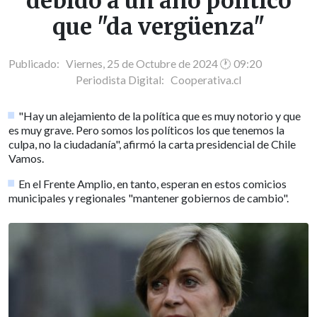
debido a un año político
que "da vergüenza"
Publicado: Viernes, 25 de Octubre de 2024 🕐 09:20
Periodista Digital:
Cooperativa.cl
"Hay un alejamiento de la política que es muy notorio y que
es muy grave. Pero somos los políticos los que tenemos la
culpa, no la ciudadanía", afirmó la carta presidencial de Chile
Vamos.
En el Frente Amplio, en tanto, esperan en estos comicios
municipales y regionales "mantener gobiernos de cambio".