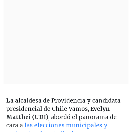
La alcaldesa de Providencia y candidata
presidencial de Chile Vamos,
Evelyn
Matthei (UDI)
, abordó el panorama de
cara a
las elecciones municipales y