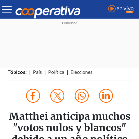
Tópicos:
País
Política
Elecciones
Matthei anticipa muchos
"votos nulos y blancos"