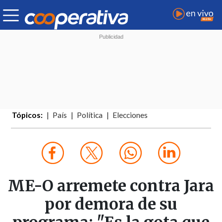
Tópicos:
País
Política
Elecciones
ME-O arremete contra Jara
por demora de su