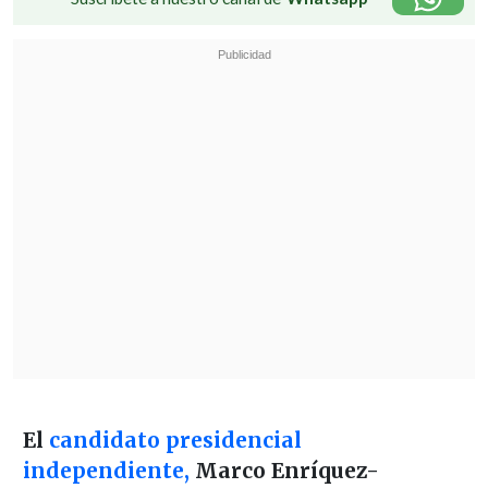
El
candidato presidencial
independiente,
Marco Enríquez-