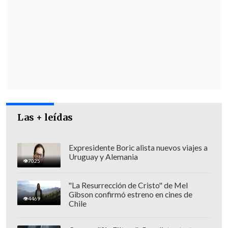
Las + leídas
Expresidente Boric alista nuevos viajes a
Uruguay y Alemania
7025
"La Resurrección de Cristo" de Mel
Gibson confirmó estreno en cines de
4469
Chile