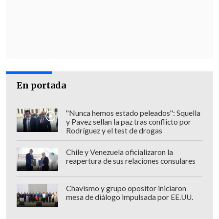
En portada
"Nunca hemos estado peleados": Squella
y Pavez sellan la paz tras conflicto por
Rodríguez y el test de drogas
Chile y Venezuela oficializaron la
reapertura de sus relaciones consulares
Chavismo y grupo opositor iniciaron
mesa de diálogo impulsada por EE.UU.