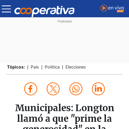
Tópicos:
País
Política
Elecciones
Municipales: Longton
llamó a que "prime la