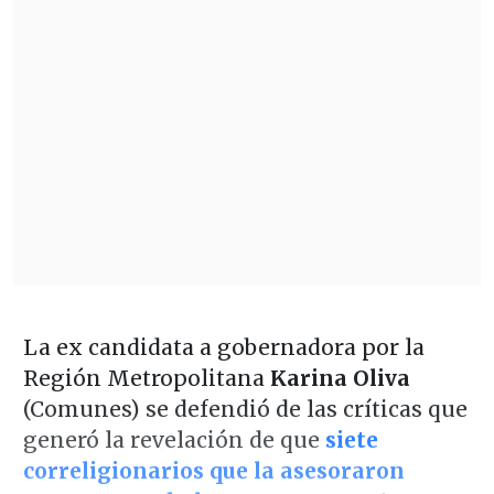
La ex candidata a gobernadora por la
Región Metropolitana
Karina Oliva
(Comunes) se defendió de las críticas que
generó la revelación de que
siete
correligionarios que la asesoraron