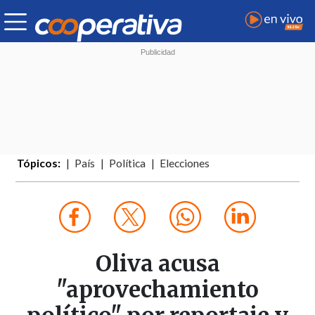
Tópicos:
País
Política
Elecciones
Oliva acusa
"aprovechamiento