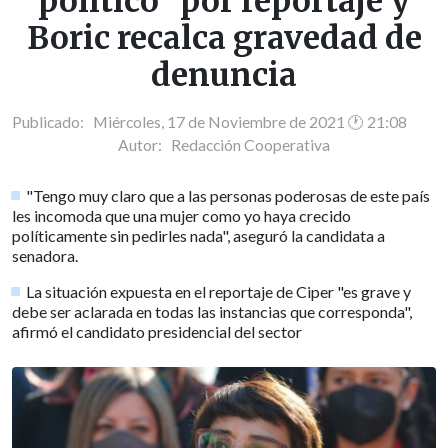
político" por reportaje y
Boric recalca gravedad de
denuncia
Publicado: Miércoles, 17 de Noviembre de 2021 🕐 21:08
Autor:
Redacción Cooperativa
"Tengo muy claro que a las personas poderosas de este país
les incomoda que una mujer como yo haya crecido
políticamente sin pedirles nada", aseguró la candidata a
senadora.
La situación expuesta en el reportaje de Ciper "es grave y
debe ser aclarada en todas las instancias que corresponda",
afirmó el candidato presidencial del sector