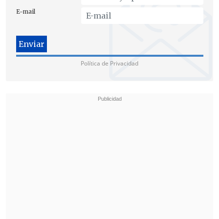
E-mail
Política de Privacidad