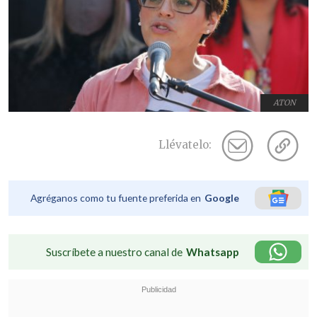
ATON
Llévatelo:
Agréganos como tu fuente preferida en
Google
Suscríbete a nuestro canal de
Whatsapp