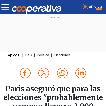
Tópicos:
País
Política
Elecciones
Paris aseguró que para las
elecciones "probablemente