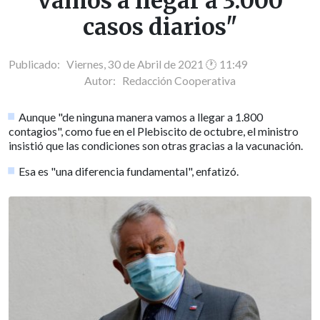
vamos a llegar a 3.000
casos diarios"
Publicado: Viernes, 30 de Abril de 2021 🕐 11:49
Autor:
Redacción Cooperativa
Aunque "de ninguna manera vamos a llegar a 1.800
contagios", como fue en el Plebiscito de octubre, el ministro
insistió que las condiciones son otras gracias a la vacunación.
Esa es "una diferencia fundamental", enfatizó.