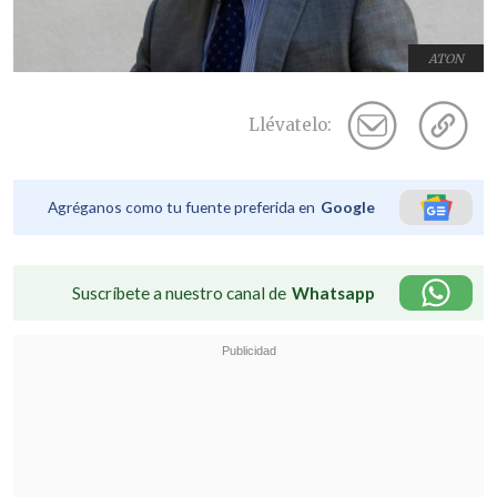
ATON
Llévatelo:
Agréganos como tu fuente preferida en
Google
Suscríbete a nuestro canal de
Whatsapp