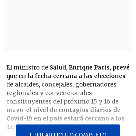
El ministro de Salud,
Enrique Paris, prevé
que en la fecha cercana a las elecciones
de alcaldes, concejales, gobernadores
regionales y convencionales
constituyentes del próximo 15 y 16 de
mayo,
el nivel de contagios diarios de
Covid-19 en el país estará cercano a los
3.000 casos
.
LEER ARTICULO COMPLETO