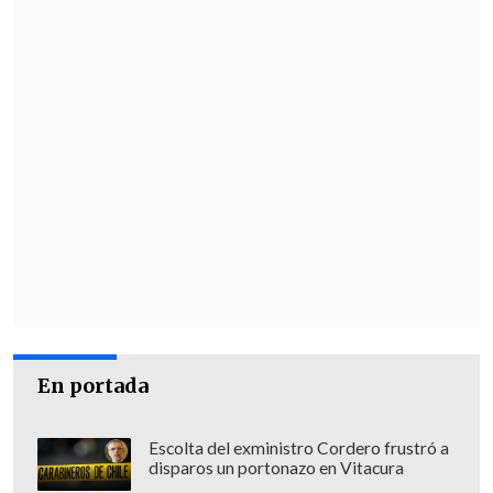
En portada
Escolta del exministro Cordero frustró a
disparos un portonazo en Vitacura