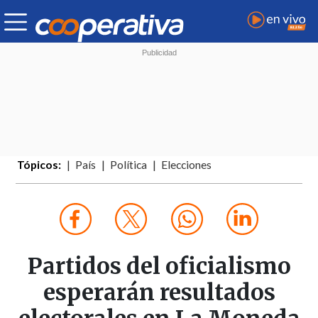
Tópicos:
País
Política
Elecciones
Partidos del oficialismo
esperarán resultados