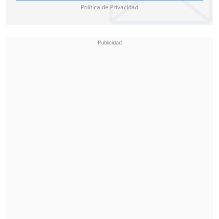
Política de Privacidad