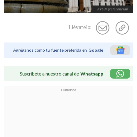
ATON (referencial)
Llévatelo:
Agréganos como tu fuente preferida en
Google
Suscríbete a nuestro canal de
Whatsapp