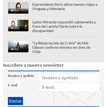
Expresidente Boric alista nuevos viajes a
Uruguay y Alemania
7989
Lucho Miranda respondió sabiamente a
frase de Camila Flores sobre la
7534
discapacidad
"La Resurrección de Cristo" de Mel
Gibson confirmó estreno en cines de
5408
Chile
Suscríbete a nuestro newsletter
Nombre y apellido
E-mail