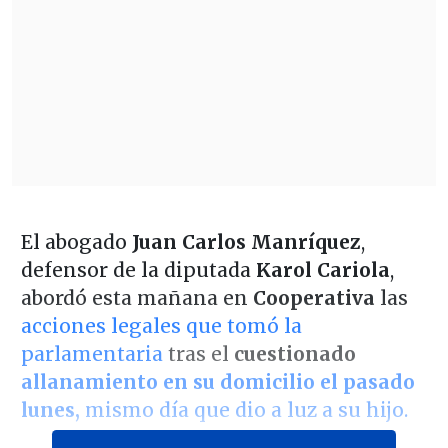
El abogado
Juan
Carlos Manríquez
,
defensor de la diputada
Karol Cariola
,
abordó esta mañana en
Cooperativa
las
acciones legales que tomó la
parlamentaria
tras el
cuestionado
allanamiento en su domicilio el pasado
lunes,
mismo día que dio a luz a su hijo.