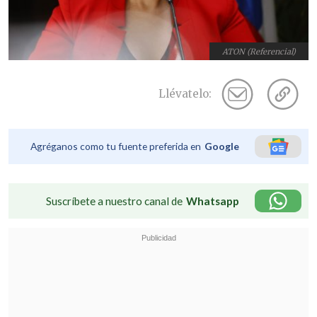
ATON (Referencial)
Llévatelo:
Agréganos como tu fuente preferida en
Google
Suscríbete a nuestro canal de
Whatsapp