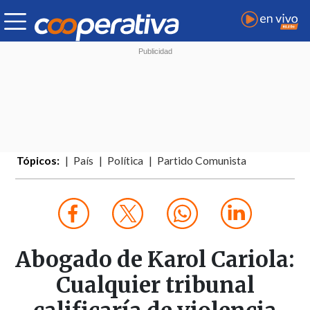
Tópicos:
País
Política
Partido Comunista
Abogado de Karol Cariola:
Cualquier tribunal