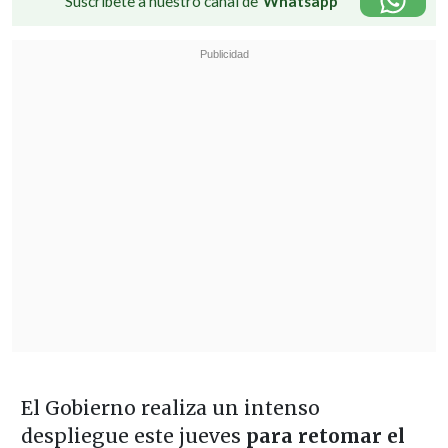
Suscríbete a nuestro canal de
Whatsapp
El Gobierno realiza un intenso
despliegue este jueves
para retomar el