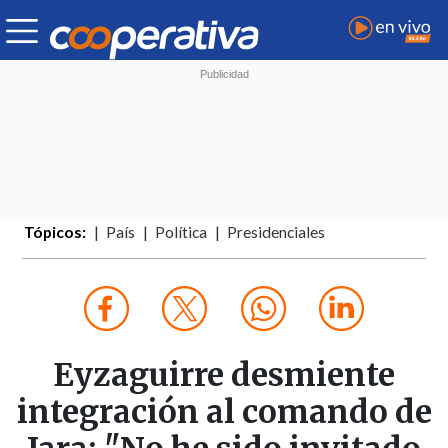
Tópicos:
País
Política
Presidenciales
Eyzaguirre desmiente
integración al comando de