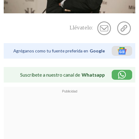
Llévatelo:
Agréganos como tu fuente preferida en
Google
Suscríbete a nuestro canal de
Whatsapp