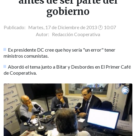
antes de ser parte del
gobierno
Publicado: Martes, 17 de Diciembre de 2013 🕐 10:07
Autor:
Redacción Cooperativa
Ex presidente DC cree que hoy sería "un error" tener
ministros comunistas.
Abordó el tema junto a Bitar y Desbordes en El Primer Café
de Cooperativa.