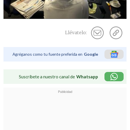
Llévatelo:
Agréganos como tu fuente preferida en
Google
Suscríbete a nuestro canal de
Whatsapp