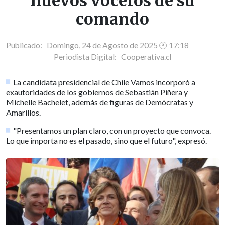
nuevos voceros de su
comando
Publicado: Domingo, 24 de Agosto de 2025 🕐 17:18
Periodista Digital:
Cooperativa.cl
La candidata presidencial de Chile Vamos incorporó a
exautoridades de los gobiernos de Sebastián Piñera y
Michelle Bachelet, además de figuras de Demócratas y
Amarillos.
"Presentamos un plan claro, con un proyecto que convoca.
Lo que importa no es el pasado, sino que el futuro", expresó.