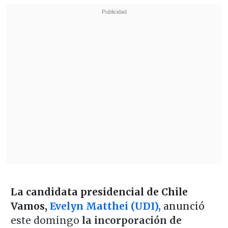
La candidata presidencial de Chile
Vamos,
Evelyn Matthei (UDI),
anunció
este domingo
la incorporación de