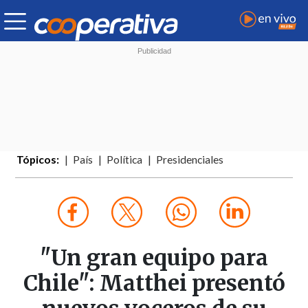
Tópicos:
País
Política
Presidenciales
"Un gran equipo para
Chile": Matthei presentó