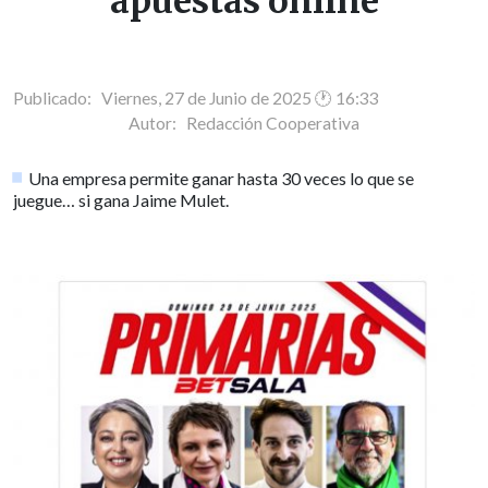
apuestas online
Publicado: Viernes, 27 de Junio de 2025 🕐 16:33
Autor:
Redacción Cooperativa
Una empresa permite ganar hasta 30 veces lo que se
juegue… si gana Jaime Mulet.