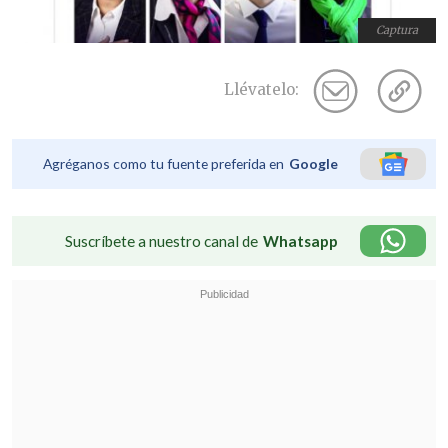
Captura
Llévatelo:
Agréganos como tu fuente preferida en
Google
Suscríbete a nuestro canal de
Whatsapp