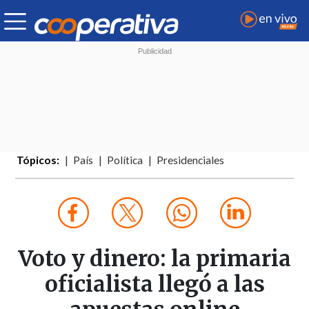
Tópicos:
País
Política
Presidenciales
Voto y dinero: la primaria
oficialista llegó a las