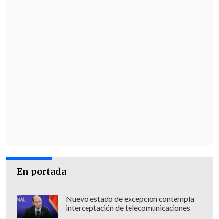
En portada
Nuevo estado de excepción contempla
interceptación de telecomunicaciones