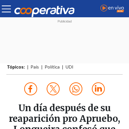
Tópicos:
País
Política
UDI
Un día después de su
reaparición pro Apruebo,