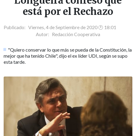
Longueira confesó que
está por el Rechazo
Publicado: Viernes, 4 de Septiembre de 2020 🕐 18:01
Autor:
Redacción Cooperativa
"Quiero conservar lo que más se pueda de la Constitución, la
mejor que ha tenido Chile", dijo el ex líder UDI, según se supo
esta tarde.