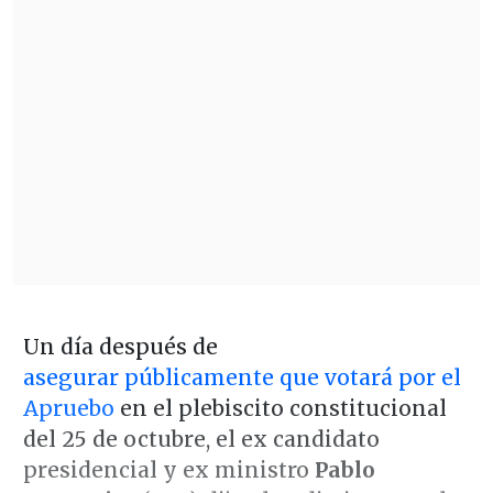
Un día después de
asegurar públicamente que votará por el
Apruebo
en el plebiscito constitucional
del 25 de octubre, el ex candidato
presidencial y ex ministro
Pablo