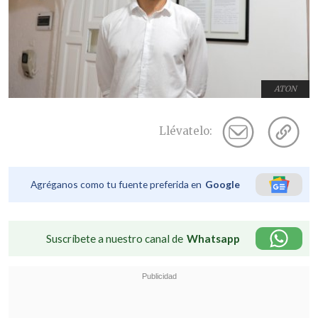
ATON
Llévatelo:
Agréganos como tu fuente preferida en
Google
Suscríbete a nuestro canal de
Whatsapp