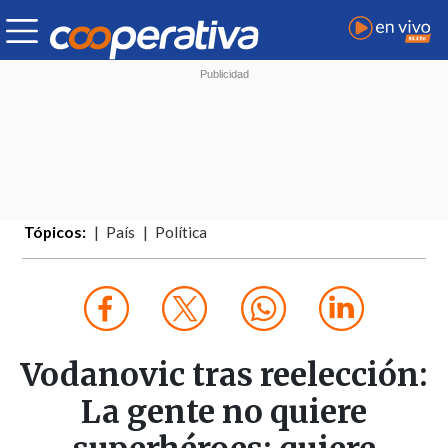
Tópicos:
País
Política
Vodanovic tras reelección:
La gente no quiere