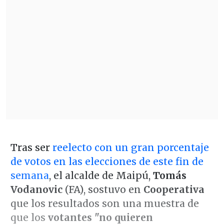
Tras ser
reelecto con un gran porcentaje
de votos en las elecciones de este fin de
semana
, el alcalde de Maipú,
Tomás
Vodanovic
(FA), sostuvo en
Cooperativa
que los resultados son una muestra de
que los
votantes "no quieren