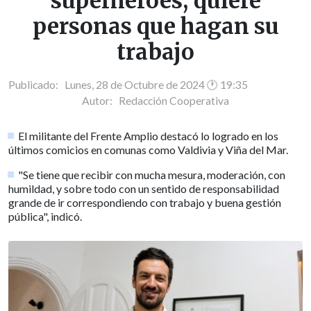
superhéroes; quiere
personas que hagan su
trabajo
Publicado: Lunes, 28 de Octubre de 2024 🕐 19:35
Autor:
Redacción Cooperativa
El militante del Frente Amplio destacó lo logrado en los
últimos comicios en comunas como Valdivia y Viña del Mar.
"Se tiene que recibir con mucha mesura, moderación, con
humildad, y sobre todo con un sentido de responsabilidad
grande de ir correspondiendo con trabajo y buena gestión
pública", indicó.