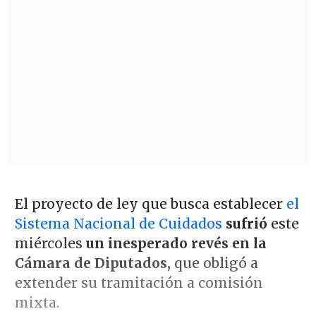
El proyecto de ley que busca establecer
el
Sistema Nacional de Cuidados
sufrió
este
miércoles
un inesperado revés en la
Cámara de Diputados,
que obligó a
extender su tramitación a comisión
mixta.