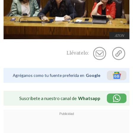
ATON
Llévatelo:
Agréganos como tu fuente preferida en
Google
Suscríbete a nuestro canal de
Whatsapp