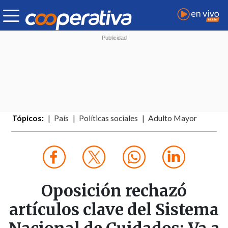
Tópicos:
País
Políticas sociales
Adulto Mayor
Oposición rechazó
artículos clave del Sistema