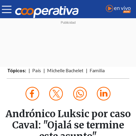
Tópicos:
País
Michelle Bachelet
Familia
Andrónico Luksic por caso
Caval: "Ojalá se termine