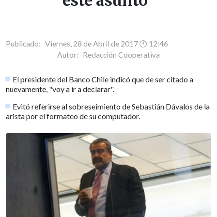
este asunto"
Publicado: Viernes, 28 de Abril de 2017 🕐 12:46
Autor:
Redacción Cooperativa
El presidente del Banco Chile indicó que de ser citado a
nuevamente, "voy a ir a declarar".
Evitó referirse al sobreseimiento de Sebastián Dávalos de la
arista por el formateo de su computador.