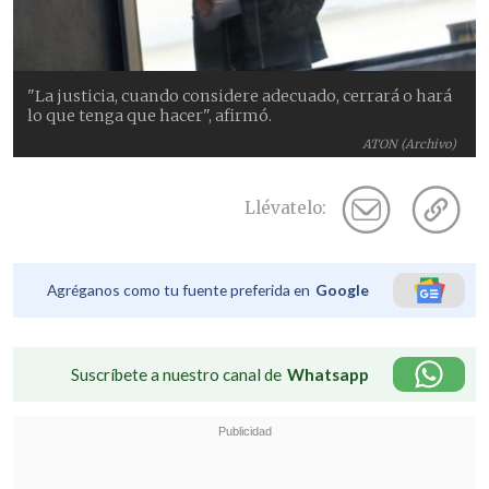
"La justicia, cuando considere adecuado, cerrará o hará
lo que tenga que hacer", afirmó.
ATON (Archivo)
Llévatelo:
Agréganos como tu fuente preferida en
Google
Suscríbete a nuestro canal de
Whatsapp