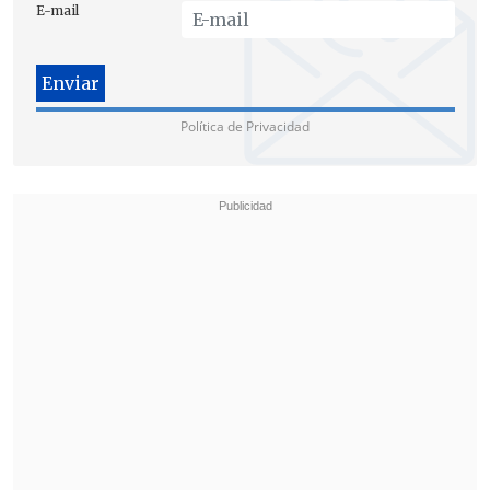
E-mail
Política de Privacidad