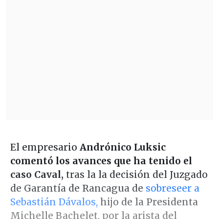
El empresario
Andrónico Luksic
comentó los avances que ha tenido el
caso Caval,
tras la la decisión del Juzgado
de Garantía de Rancagua de
sobreseer a
Sebastián Dávalos,
hijo de la Presidenta
Michelle Bachelet, por la arista del