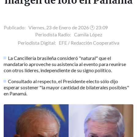
margen de foro en Panamá
Publicado: Viernes, 23 de Enero de 2026 🕐 23:09
Periodista Radio:
Camila López
Periodista Digital:
EFE / Redacción Cooperativa
La Cancillería brasileña consideró "natural" que el
mandatario aproveche su asistencia al evento para reunirse
con otros líderes, independiente de su signo político.
Consultado al respecto, el Presidente electo sólo dijo
esperar sostener "la mayor cantidad de bilaterales posibles"
en Panamá.