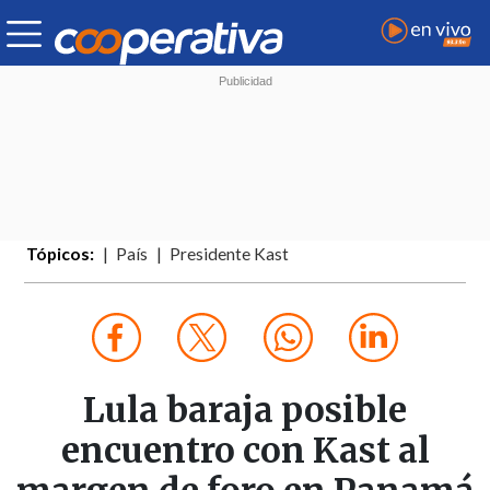
Tópicos:
País
Presidente Kast
Lula baraja posible
encuentro con Kast al