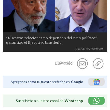
"Nuestras relaciones no dependen del ciclo político",
garantizó el Ejecutivo brasileño.
EFE / ATON (archivo)
Llévatelo:
Agréganos como tu fuente preferida en
Google
Suscríbete a nuestro canal de
Whatsapp