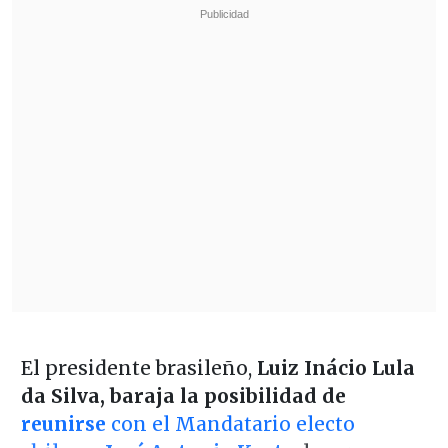
El presidente brasileño,
Luiz Inácio Lula
da Silva, baraja la posibilidad de
reunirse
con el Mandatario electo