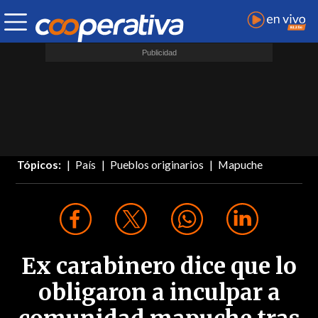
Tópicos:
País
Pueblos originarios
Mapuche
Ex carabinero dice que lo
obligaron a inculpar a