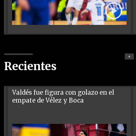
+
Recientes
Valdés fue figura con golazo en el
empate de Vélez y Boca