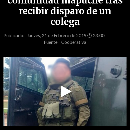
comunidad mapuche tras
recibir disparo de un
colega
Publicado: Jueves, 21 de Febrero de 2019 🕐 23:00
Fuente:
Cooperativa
Play
Video