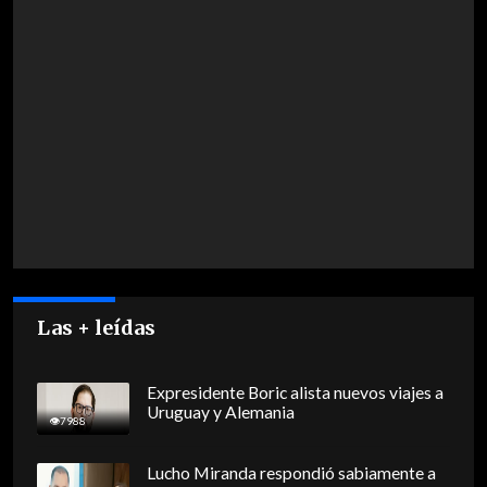
Las + leídas
Expresidente Boric alista nuevos viajes a
Uruguay y Alemania
7988
Lucho Miranda respondió sabiamente a