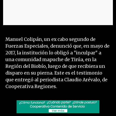
Manuel Colipán, un ex cabo segundo de
Fuerzas Especiales, denunció que, en mayo de
2017, la institución lo obligó a "inculpar" a
una comunidad mapuche de Tirúa, en la
Región del Biobío, luego de que recibiera un
disparo en su pierna. Este es el testimonio
que entregó al periodista Claudio Arévalo, de
Cooperativa Regiones.