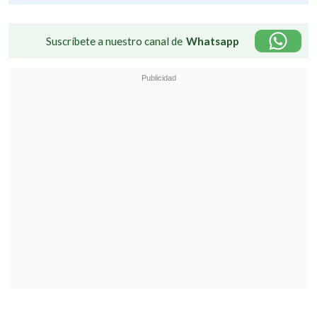
Suscríbete a nuestro canal de
Whatsapp