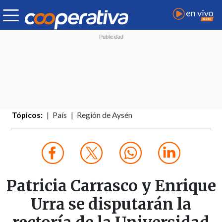
Tópicos:
País
Región de Aysén
Patricia Carrasco y Enrique
Urra se disputarán la