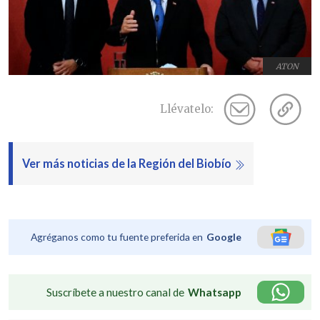
ATON
Llévatelo:
Ver más noticias de la Región del Biobío
Agréganos como tu fuente preferida en
Google
Suscríbete a nuestro canal de
Whatsapp