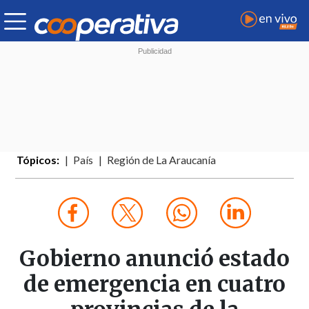
Tópicos:
País
Región de La Araucanía
Gobierno anunció estado
de emergencia en cuatro