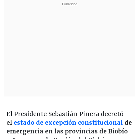
El Presidente Sebastián Piñera decretó
el
estado de excepción constitucional
de
emergencia en las provincias de Biobío