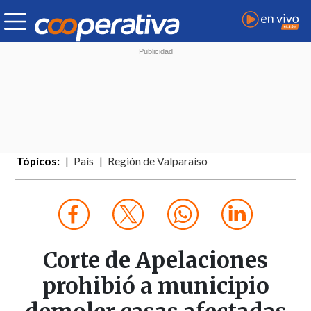
Tópicos:
País
Región de Valparaíso
Corte de Apelaciones
prohibió a municipio