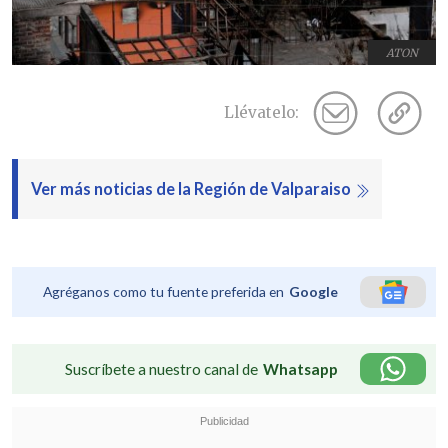
ATON
Llévatelo:
Ver más noticias de la Región de Valparaiso
Agréganos como tu fuente preferida en
Google
Suscríbete a nuestro canal de
Whatsapp