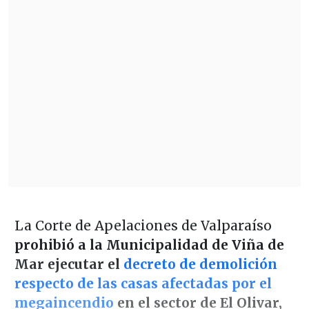
La Corte de Apelaciones de Valparaíso
prohibió a la Municipalidad de Viña de
Mar ejecutar el
decreto de demolición
respecto de las casas afectadas por el
megaincendio
en el sector de El Olivar,