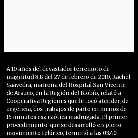
A 10 años del devastador terremoto de
magnitud 8,8 del 27 de febrero de 2010, Rachel
Saavedra, matrona del Hospital San Vicente
de Arauco, en la Región del Biobío, relató a
Cooperativa Regiones que le tocó atender, de
urgencia, dos trabajos de parto en menos de
15 minutos esa caótica madrugada. El primer
procedimiento, que se desarrolló en pleno
movimiento telúrico, terminó a las 03:40