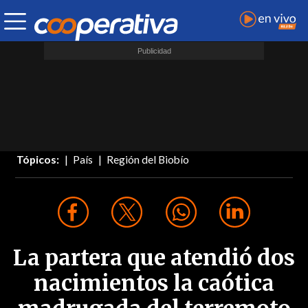
Tópicos:
País
Región del Biobío
La partera que atendió dos
nacimientos la caótica