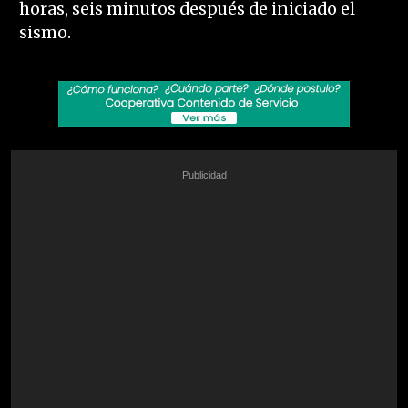
horas, seis minutos después de iniciado el
sismo.