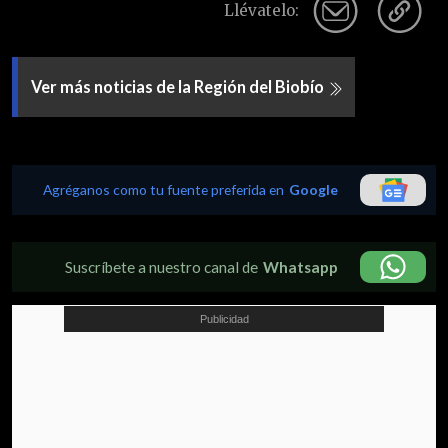
Llévatelo:
Ver más noticias de la Región del Biobío
Agréganos como tu fuente preferida en
Google
Suscríbete a nuestro canal de
Whatsapp