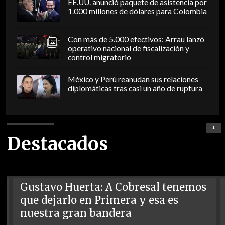
EE.UU. anunció paquete de asistencia por
1.000 millones de dólares para Colombia
Con más de 5.000 efectivos: Arrau lanzó
operativo nacional de fiscalización y
control migratorio
México y Perú reanudan sus relaciones
diplomáticas tras casi un año de ruptura
+
Destacados
Gustavo Huerta: A Cobresal tenemos
que dejarlo en Primera y esa es
nuestra gran bandera