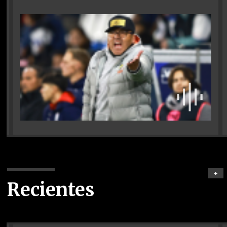
+
Recientes