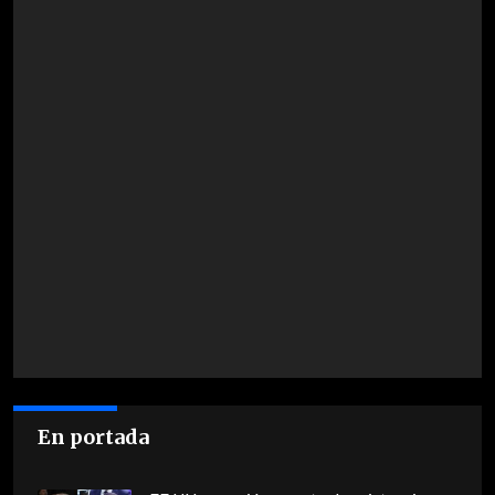
En portada