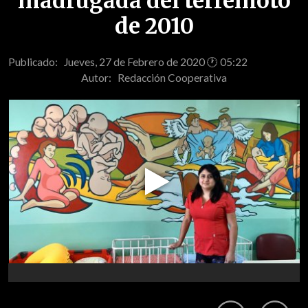
madrugada del terremoto
de 2010
Publicado: Jueves, 27 de Febrero de 2020 🕐 05:22
Autor:
Redacción Cooperativa
Play
Video