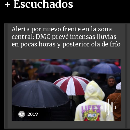
+ Escuchados
Alerta por nuevo frente en la zona
central: DMC prevé intensas lluvias
en pocas horas y posterior ola de frío
2019