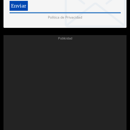
Política de Privacidad