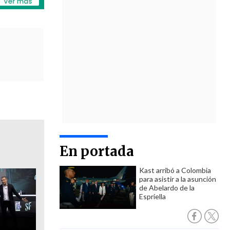
En portada
Kast arribó a Colombia
para asistir a la asunción
de Abelardo de la
Espriella