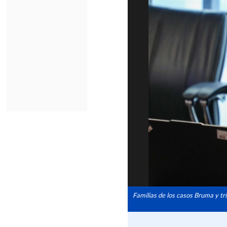
Familias de los casos Bruma y tr