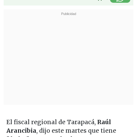
El fiscal regional de Tarapacá,
Raúl
Arancibia
, dijo este martes que tiene