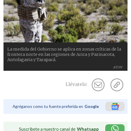
La medida del Gobierno se aplica en zonas críticas de la
frontera norte en las regiones de Arica y Parinacota,
Antofagasta y Tarapacá.
ATON
Llévatelo:
Agréganos como tu fuente preferida en
Google
Suscríbete a nuestro canal de
Whatsapp