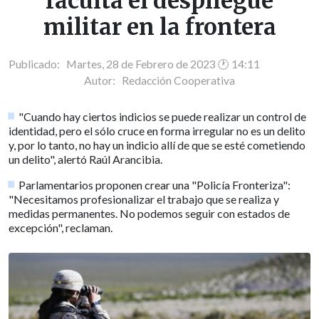
faculta el despliegue
militar en la frontera
Publicado: Martes, 28 de Febrero de 2023 🕐 14:11
Autor:
Redacción Cooperativa
"Cuando hay ciertos indicios se puede realizar un control de
identidad, pero el sólo cruce en forma irregular no es un delito
y, por lo tanto, no hay un indicio allí de que se esté cometiendo
un delito", alertó Raúl Arancibia.
Parlamentarios proponen crear una "Policía Fronteriza":
"Necesitamos profesionalizar el trabajo que se realiza y
medidas permanentes. No podemos seguir con estados de
excepción", reclaman.