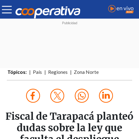
Tópicos:
País
Regiones
Zona Norte
Fiscal de Tarapacá planteó
dudas sobre la ley que