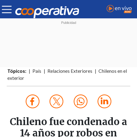
Tópicos:
País
Relaciones Exteriores
Chilenos en el
exterior
Chileno fue condenado a
14 años por robos en