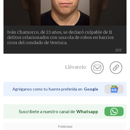
Iván Chamorro, de 23 años, se declaró culpable de 11
delitos relacionados con una ola de robos en barrios
ricos del condado de Ventura.
EFE
Llévatelo:
Agréganos como tu fuente preferida en
Google
Suscríbete a nuestro canal de
Whatsapp