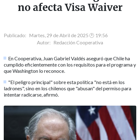
no afecta Visa Waiver
Publicado: Martes, 29 de Abril de 2025 🕐 19:56
Autor:
Redacción Cooperativa
En Cooperativa, Juan Gabriel Valdés aseguró que Chile ha
cumplido eficientemente con los requisitos para el programa y
que Washington lo reconoce.
"El peligro principal" sobre esta política "no está en los
ladrones", sino en los chilenos que "abusan" del permiso para
intentar radicarse, afirmó.