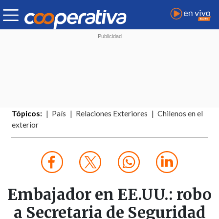
Tópicos:
País
Relaciones Exteriores
Chilenos en el
exterior
Embajador en EE.UU.: robo
a Secretaria de Seguridad