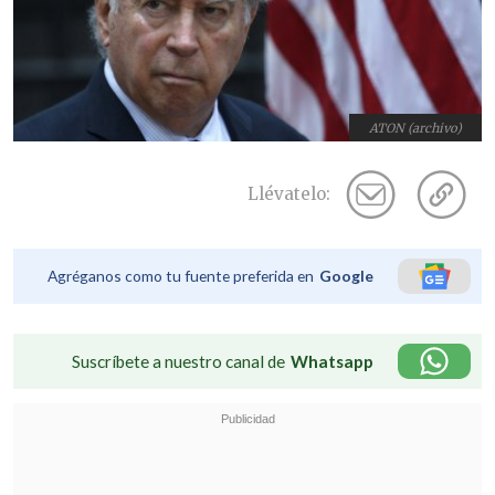
ATON (archivo)
Llévatelo:
Agréganos como tu fuente preferida en
Google
Suscríbete a nuestro canal de
Whatsapp