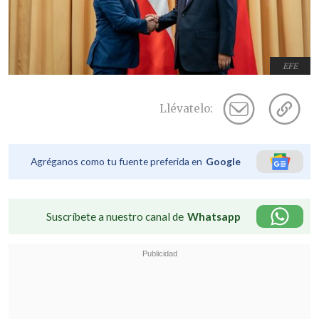
EFE
Llévatelo:
Agréganos como tu fuente preferida en
Google
Suscríbete a nuestro canal de
Whatsapp