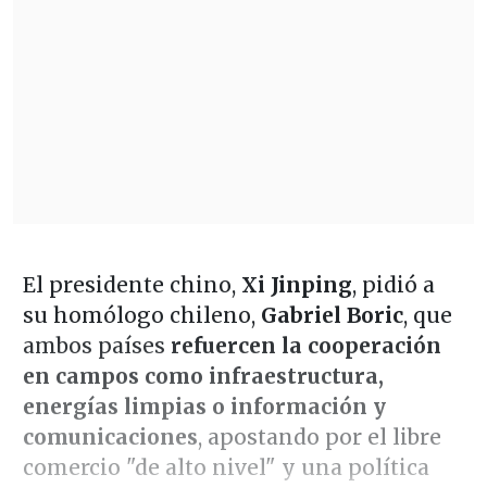
El presidente chino,
Xi Jinping
, pidió a
su homólogo chileno,
Gabriel Boric
, que
ambos países
refuercen la cooperación
en campos como infraestructura,
energías limpias o información y
comunicaciones
, apostando por el libre
comercio "de alto nivel" y una política