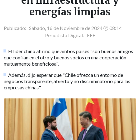
en infraestructura y
energías limpias
Publicado: Sabado, 16 de Noviembre de 2024 🕐 08:14
Periodista Digital:
EFE
El líder chino afirmó que ambos países "son buenos amigos
que confían en el otro y buenos socios en una cooperación
mutuamente beneficiosa".
Además, dijo esperar que "Chile ofrezca un entorno de
negocios transparente, abierto y no discriminatorio para las
empresas chinas".