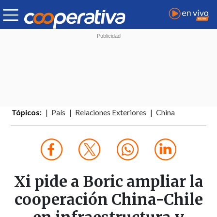
Tópicos:
País
Relaciones Exteriores
China
Xi pide a Boric ampliar la
cooperación China-Chile