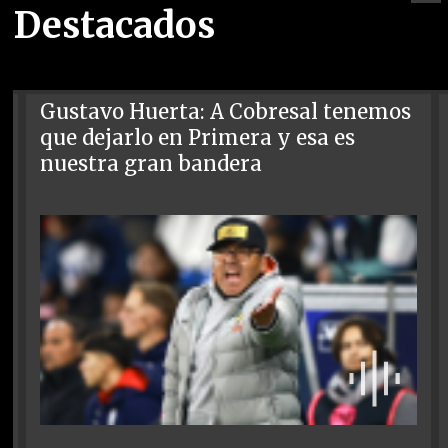
Destacados
Gustavo Huerta: A Cobresal tenemos
que dejarlo en Primera y esa es
nuestra gran bandera