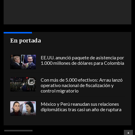
En portada
EE.UU. anunció paquete de asistencia por
1.000 millones de dólares para Colombia
Con más de 5.000 efectivos: Arrau lanzó
operativo nacional de fiscalización y
control migratorio
México y Perú reanudan sus relaciones
diplomáticas tras casi un año de ruptura
+