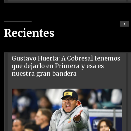
+
Recientes
Gustavo Huerta: A Cobresal tenemos
que dejarlo en Primera y esa es
nuestra gran bandera