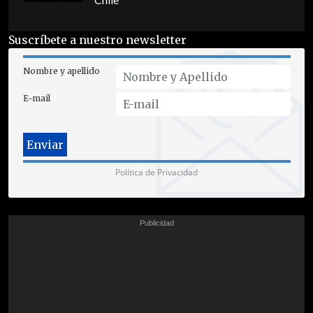
Chile
Suscríbete a nuestro newsletter
Nombre y apellido
E-mail
Política de Privacidad