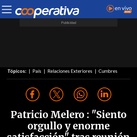
Tópicos:
País
Relaciones Exteriores
Cumbres
Patricio Melero : "Siento
orgullo y enorme