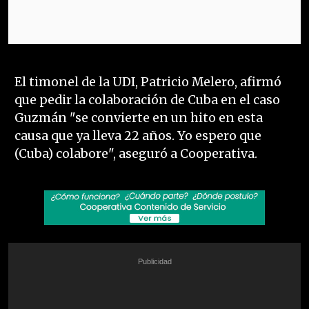
El timonel de la UDI, Patricio Melero, afirmó
que pedir la colaboración de Cuba en el caso
Guzmán "se convierte en un hito en esta
causa que ya lleva 22 años. Yo espero que
(Cuba) colabore", aseguró a Cooperativa.