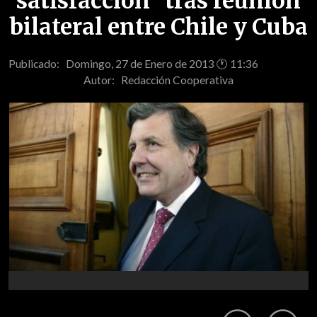
satisfacción" tras reunión
bilateral entre Chile y Cuba
Publicado: Domingo, 27 de Enero de 2013 🕐 11:36
Autor:
Redacción Cooperativa