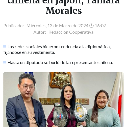
chilena en Japón, Tamara
Morales
Publicado: Miércoles, 13 de Marzo de 2024 🕐 16:07
Autor:
Redacción Cooperativa
Las redes sociales hicieron tendencia a la diplomática,
fijándose en su vestimenta.
Hasta un diputado se burló de la representante chilena.