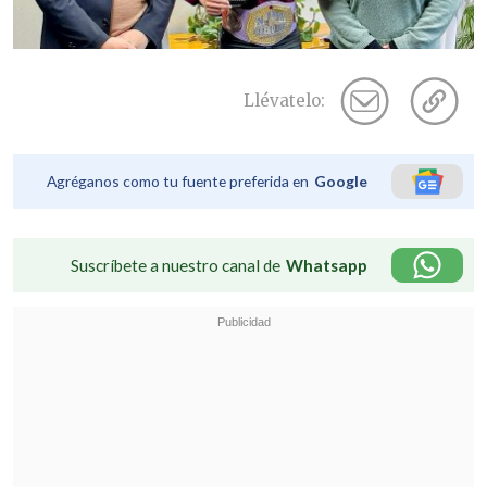
Llévatelo:
Agréganos como tu fuente preferida en
Google
Suscríbete a nuestro canal de
Whatsapp