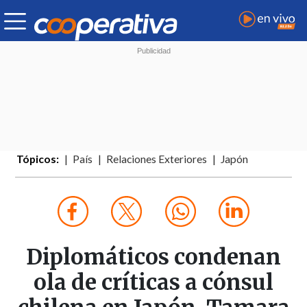
Tópicos:
País
Relaciones Exteriores
Japón
Diplomáticos condenan
ola de críticas a cónsul