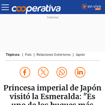
Tópicos:
País
Relaciones Exteriores
Japón
Princesa imperial de Japón
visitó la Esmeralda: "Es