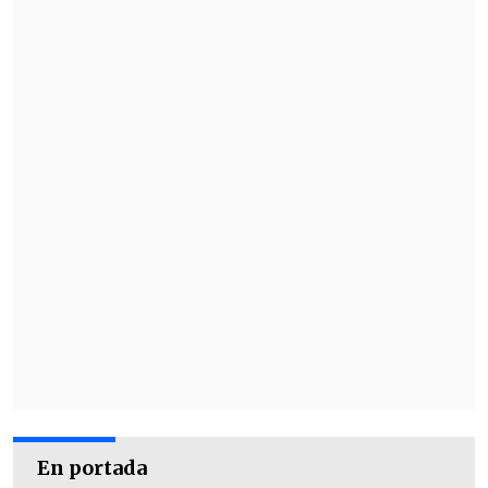
En portada