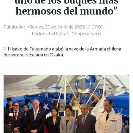
uno de los buques más
hermosos del mundo"
Publicado: Viernes, 20 de Junio de 2025 🕐 17:00
Periodista Digital:
Cooperativa.cl
Hisako de Takamado alabó la nave de la Armada chilena
durante su recalada en Osaka.