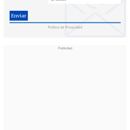
Política de Privacidad