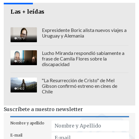
Las + leídas
Expresidente Boric alista nuevos viajes a
Uruguay y Alemania
7979
Lucho Miranda respondió sabiamente a
frase de Camila Flores sobre la
7507
discapacidad
"La Resurrección de Cristo" de Mel
Gibson confirmó estreno en cines de
5402
Chile
Suscríbete a nuestro newsletter
Nombre y apellido
E-mail