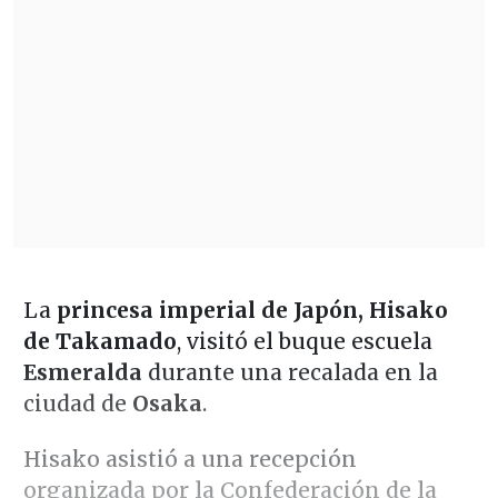
La
princesa imperial de Japón, Hisako
de Takamado
, visitó el buque escuela
Esmeralda
durante una recalada en la
ciudad de
Osaka
.
Hisako asistió a una recepción
organizada por la Confederación de la