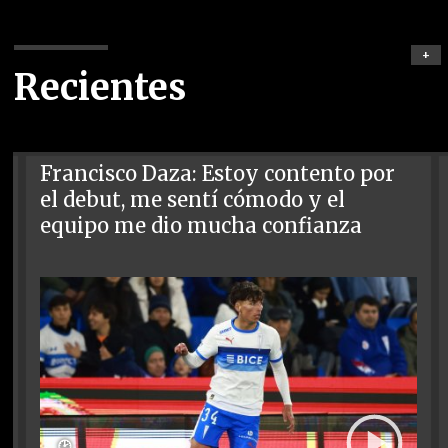
+
Recientes
Francisco Daza: Estoy contento por
el debut, me sentí cómodo y el
equipo me dio mucha confianza
🕑