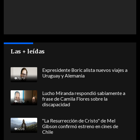
Las + leídas
Expresidente Boric alista nuevos viajes a
Uruguay y Alemania
7679
Lucho Miranda respondió sabiamente a
frase de Camila Flores sobre la
6176
discapacidad
"La Resurrección de Cristo" de Mel
Gibson confirmó estreno en cines de
5226
Chile