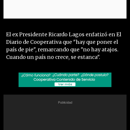
El ex Presidente Ricardo Lagos enfatizó en El
Diario de Cooperativa que "hay que poner el
país de pie", remarcando que "no hay atajos.
Cuando un país no crece, se estanca".