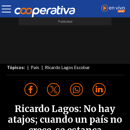
Tópicos:
País
Ricardo Lagos Escobar
Ricardo Lagos: No hay
atajos; cuando un país no