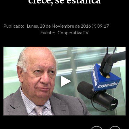
crece, se estanca
Publicado: Lunes, 28 de Noviembre de 2016 🕐 09:17
Fuente:
CooperativaTV
Play
Video