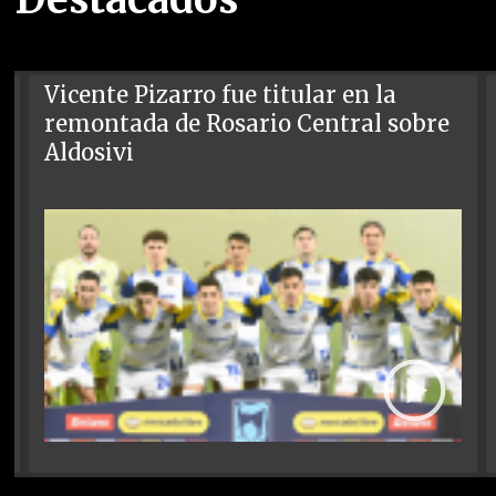
Vicente Pizarro fue titular en la
remontada de Rosario Central sobre
Aldosivi