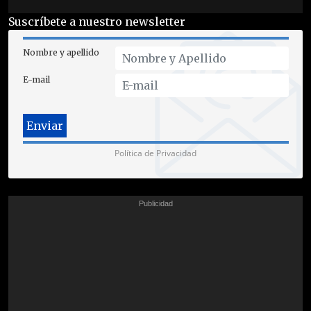
Suscríbete a nuestro newsletter
Nombre y apellido
E-mail
Política de Privacidad