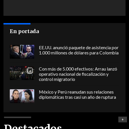
En portada
EE.UU. anunció paquete de asistencia por
1.000 millones de dólares para Colombia
Con más de 5.000 efectivos: Arrau lanzó
operativo nacional de fiscalización y
control migratorio
México y Perú reanudan sus relaciones
diplomáticas tras casi un año de ruptura
+
Destacados