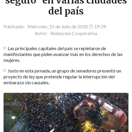
seguro" en varias ciudades
del país
Publicado: Miércoles, 25 de Julio de 2018 🕐 19:29
Autor:
Redacción Cooperativa
Las principales capitales del país se repletaron de
manifestantes que piden avanzar más en los derechos de las
mujeres.
Justo en esta jornada, un grupo de senadores presentó un
proyecto de ley que pretende regular la interrupción del
embarazo sin causales.