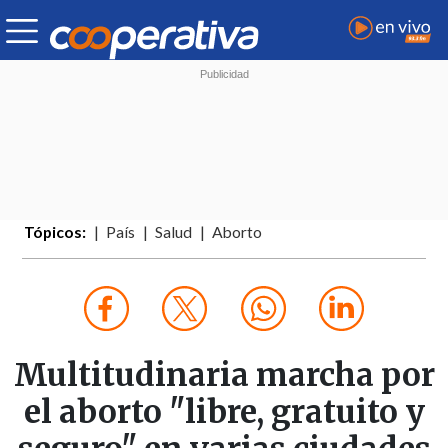
Tópicos:
País
Salud
Aborto
Multitudinaria marcha por
el aborto "libre, gratuito y