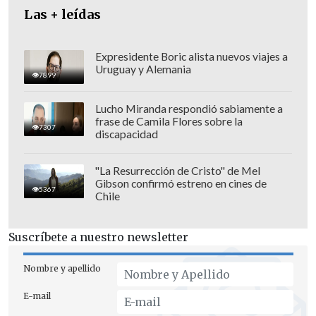
Las + leídas
Expresidente Boric alista nuevos viajes a
Uruguay y Alemania
7899
Lucho Miranda respondió sabiamente a
frase de Camila Flores sobre la
7307
discapacidad
"La Resurrección de Cristo" de Mel
Gibson confirmó estreno en cines de
5367
Chile
Suscríbete a nuestro newsletter
Nombre y apellido
E-mail