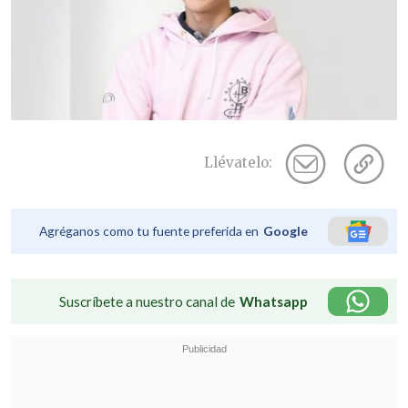
Llévatelo:
Agréganos como tu fuente preferida en
Google
Suscríbete a nuestro canal de
Whatsapp