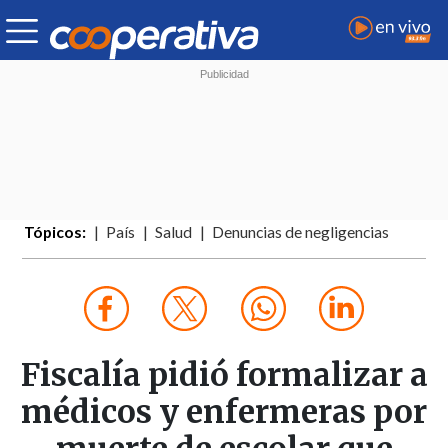
Tópicos:
País
Salud
Denuncias de negligencias
Fiscalía pidió formalizar a
médicos y enfermeras por