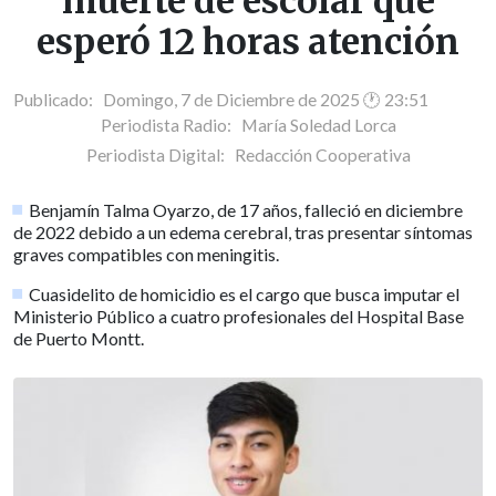
muerte de escolar que
esperó 12 horas atención
Publicado: Domingo, 7 de Diciembre de 2025 🕐 23:51
Periodista Radio:
María Soledad Lorca
Periodista Digital:
Redacción Cooperativa
Benjamín Talma Oyarzo, de 17 años, falleció en diciembre
de 2022 debido a un edema cerebral, tras presentar síntomas
graves compatibles con meningitis.
Cuasidelito de homicidio es el cargo que busca imputar el
Ministerio Público a cuatro profesionales del Hospital Base
de Puerto Montt.