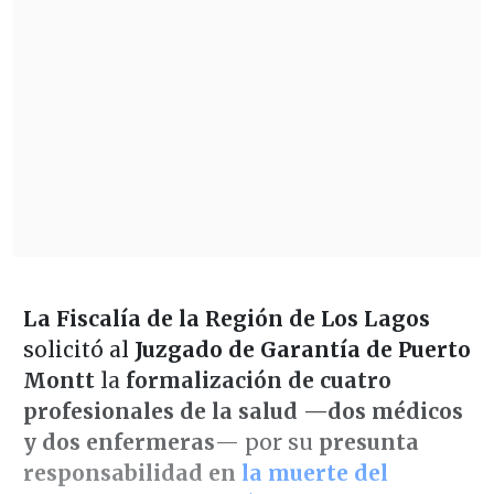
La Fiscalía de la Región de Los Lagos
solicitó al
Juzgado de Garantía de Puerto
Montt
la
formalización de cuatro
profesionales de la salud —dos médicos
y dos enfermeras
— por su
presunta
responsabilidad en
la muerte del