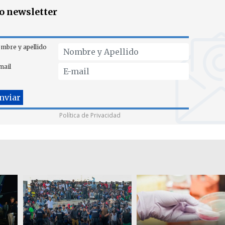
ro newsletter
mbre y apellido
mail
Política de Privacidad