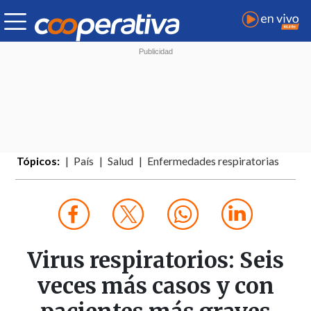
Tópicos:
País
Salud
Enfermedades respiratorias
Virus respiratorios: Seis
veces más casos y con