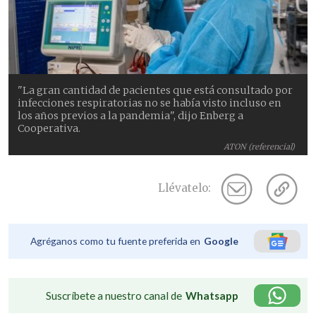
"La gran cantidad de pacientes que está consultado por
infecciones respiratorias no se había visto incluso en
los años previos a la pandemia", dijo Enberg a
Cooperativa.
ATON (referencial)
Llévatelo:
Agréganos como tu fuente preferida en
Google
Suscríbete a nuestro canal de
Whatsapp