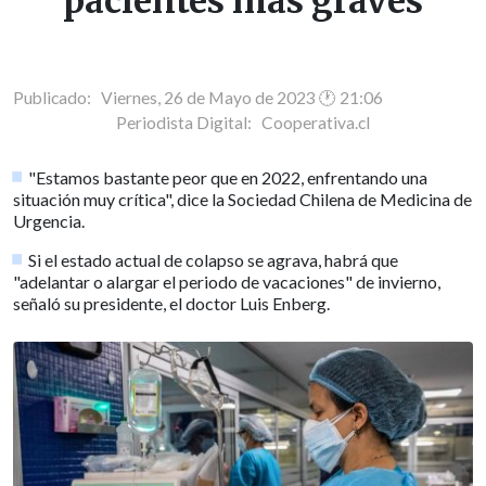
pacientes más graves
Publicado: Viernes, 26 de Mayo de 2023 🕐 21:06
Periodista Digital:
Cooperativa.cl
"Estamos bastante peor que en 2022, enfrentando una
situación muy crítica", dice la Sociedad Chilena de Medicina de
Urgencia.
Si el estado actual de colapso se agrava, habrá que
"adelantar o alargar el periodo de vacaciones" de invierno,
señaló su presidente, el doctor Luis Enberg.