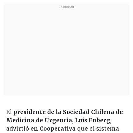
El
presidente de la Sociedad Chilena de
Medicina de Urgencia, Luis Enberg
,
advirtió en
Cooperativa
que el sistema