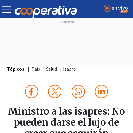
Tópicos:
País
Salud
Isapre
Ministro a las isapres: No
pueden darse el lujo de