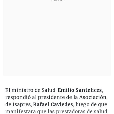
El ministro de Salud,
Emilio Santelices
,
respondió al presidente de la Asociación
de Isapres,
Rafael Caviedes
, luego de que
manifestara que las prestadoras de salud