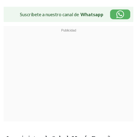
Suscríbete a nuestro canal de
Whatsapp