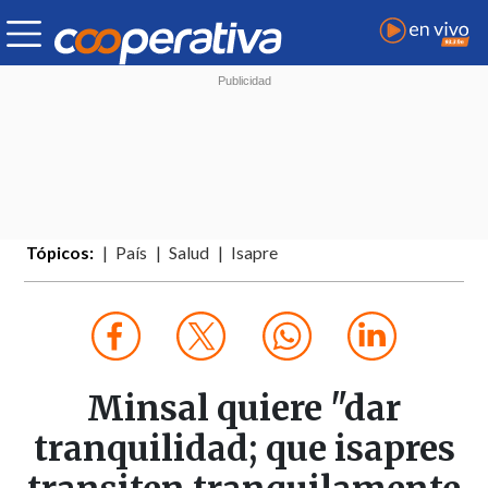
Tópicos:
País
Salud
Isapre
Minsal quiere "dar
tranquilidad; que isapres