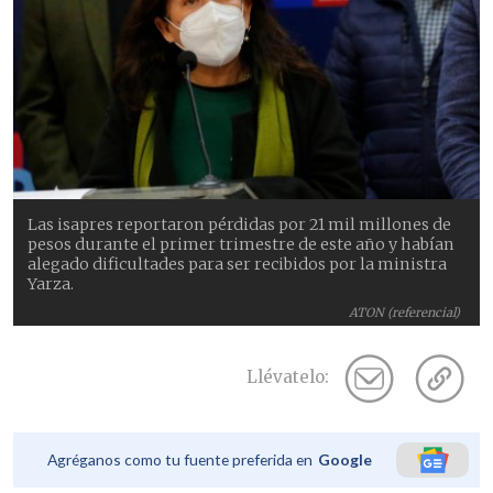
Las isapres reportaron pérdidas por 21 mil millones de
pesos durante el primer trimestre de este año y habían
alegado dificultades para ser recibidos por la ministra
Yarza.
ATON (referencial)
Llévatelo:
Agréganos como tu fuente preferida en
Google