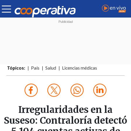
Tópicos:
País
Salud
Licencias médicas
Irregularidades en la
Suseso: Contraloría detectó