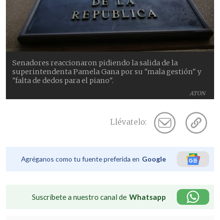
Senadores reaccionaron pidiendo la salida de la
superintendenta Pamela Gana por su "mala gestión" y
"falta de dedos para el piano".
ATON
Llévatelo:
Agréganos como tu fuente preferida en
Google
Suscríbete a nuestro canal de
Whatsapp