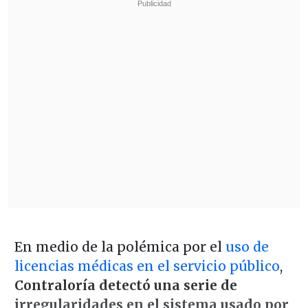
En medio de la polémica por el
uso de
licencias médicas en el servicio público
,
Contraloría detectó una serie de
irregularidades en el sistema usado por