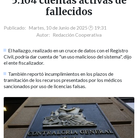
5.104 cuentas activas de
fallecidos
Publicado: Martes, 10 de Junio de 2025 🕐 19:31
Autor:
Redacción Cooperativa
El hallazgo, realizado en un cruce de datos con el Registro
Civil, podría dar cuenta de "un uso malicioso del sistema", dijo
el ente fiscalizador.
También reportó incumplimientos en los plazos de
tramitación de los recursos presentados por los médicos
sancionados por uso de licencias falsas.