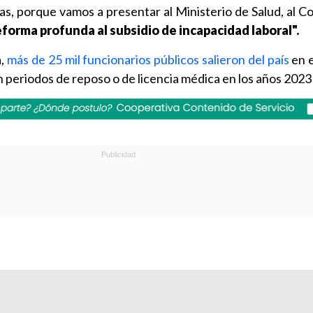
as, porque vamos a presentar al Ministerio de Salud, al Co
forma profunda al subsidio de incapacidad laboral".
a,
más de 25 mil funcionarios públicos salieron del país
en 
 periodos de reposo o de licencia médica en los años 2023