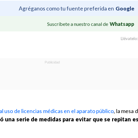
Agréganos como tu fuente preferida en
Google
Suscríbete a nuestro canal de
Whatsapp
Llévatelo:
l uso de licencias médicas en el aparato público
, la mesa 
 una serie de medidas para evitar que se repitan es