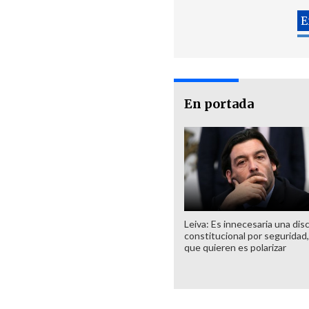
En portada
Leiva: Es innecesaria una dis
constitucional por seguridad,
que quieren es polarizar