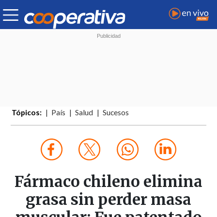
Tópicos:
País
Salud
Sucesos
Fármaco chileno elimina
grasa sin perder masa