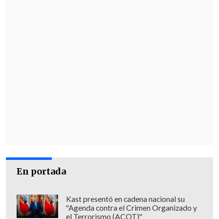
En portada
Kast presentó en cadena nacional su
"Agenda contra el Crimen Organizado y
el Terrorismo (ACOT)"