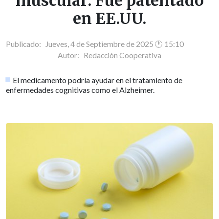
muscular: Fue patentado
en EE.UU.
Publicado: Jueves, 4 de Septiembre de 2025 🕐 15:10
Autor:
Redacción Cooperativa
El medicamento podría ayudar en el tratamiento de
enfermedades cognitivas como el Alzheimer.