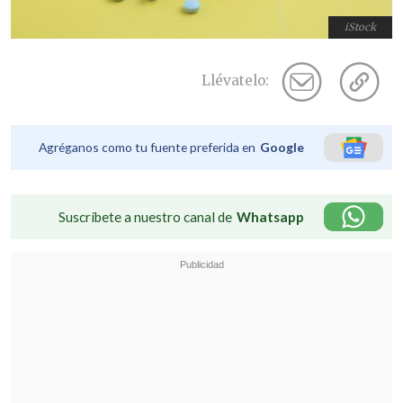
iStock
Llévatelo:
Agréganos como tu fuente preferida en
Google
Suscríbete a nuestro canal de
Whatsapp